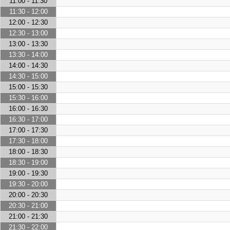
11:00 - 11:30
11:30 - 12:00
12:00 - 12:30
12:30 - 13:00
13:00 - 13:30
13:30 - 14:00
14:00 - 14:30
14:30 - 15:00
15:00 - 15:30
15:30 - 16:00
16:00 - 16:30
16:30 - 17:00
17:00 - 17:30
17:30 - 18:00
18:00 - 18:30
18:30 - 19:00
19:00 - 19:30
19:30 - 20:00
20:00 - 20:30
20:30 - 21:00
21:00 - 21:30
21:30 - 22:00