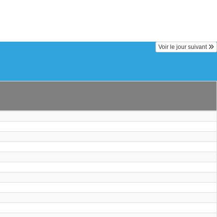
Voir le jour suivant