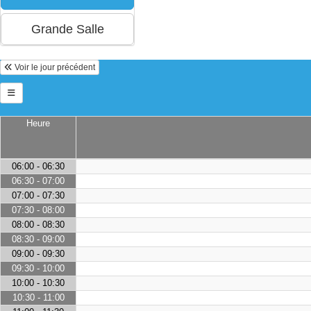
Voir le jour précédent
Heure
06:00 - 06:30
06:30 - 07:00
07:00 - 07:30
07:30 - 08:00
08:00 - 08:30
08:30 - 09:00
09:00 - 09:30
09:30 - 10:00
10:00 - 10:30
10:30 - 11:00