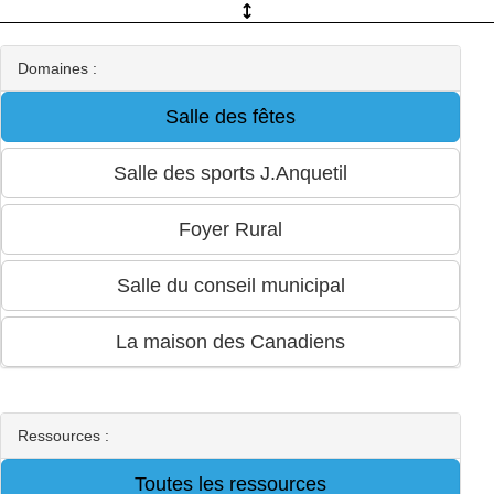
Domaines :
Ressources :