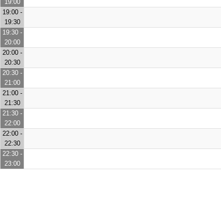
19:00
19:00 -
19:30
19:30 -
20:00
20:00 -
20:30
20:30 -
21:00
21:00 -
21:30
21:30 -
22:00
22:00 -
22:30
22:30 -
23:00