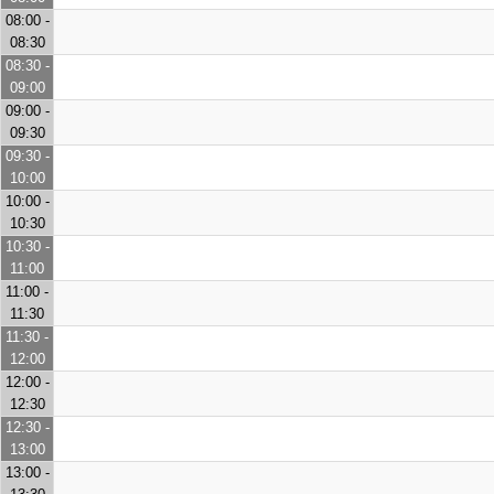
08:00 -
08:30
08:30 -
09:00
09:00 -
09:30
09:30 -
10:00
10:00 -
10:30
10:30 -
11:00
11:00 -
11:30
11:30 -
12:00
12:00 -
12:30
12:30 -
13:00
13:00 -