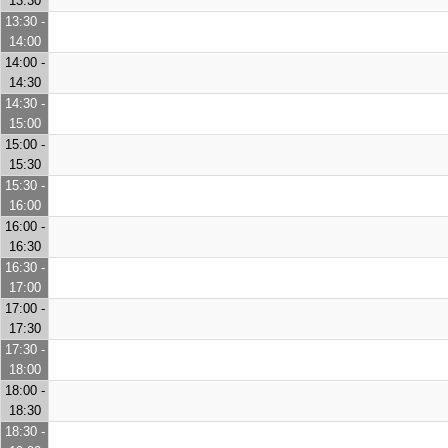
13:30
13:30 -
14:00
14:00 -
14:30
14:30 -
15:00
15:00 -
15:30
15:30 -
16:00
16:00 -
16:30
16:30 -
17:00
17:00 -
17:30
17:30 -
18:00
18:00 -
18:30
18:30 -