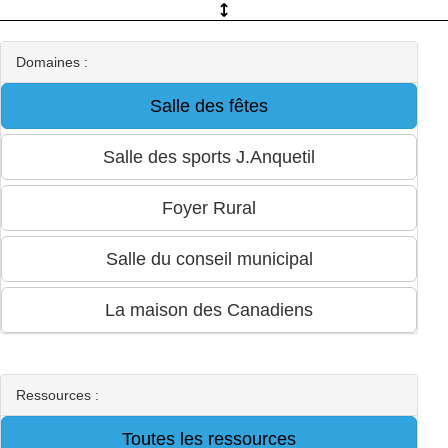
Domaines :
Ressources :