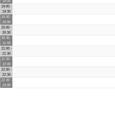
19:00
19:00 -
19:30
19:30 -
20:00
20:00 -
20:30
20:30 -
21:00
21:00 -
21:30
21:30 -
22:00
22:00 -
22:30
22:30 -
23:00