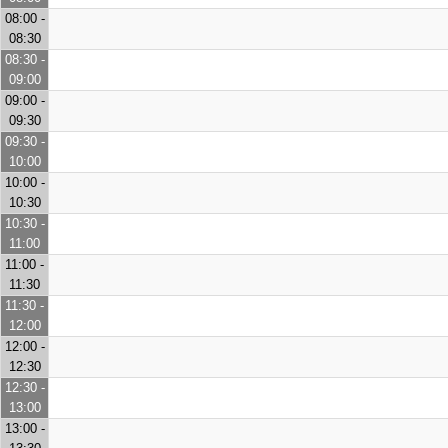
08:00 -
08:30
08:30 -
09:00
09:00 -
09:30
09:30 -
10:00
10:00 -
10:30
10:30 -
11:00
11:00 -
11:30
11:30 -
12:00
12:00 -
12:30
12:30 -
13:00
13:00 -