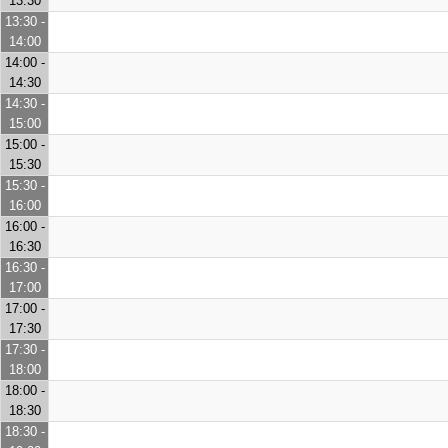
13:30
13:30 -
14:00
14:00 -
14:30
14:30 -
15:00
15:00 -
15:30
15:30 -
16:00
16:00 -
16:30
16:30 -
17:00
17:00 -
17:30
17:30 -
18:00
18:00 -
18:30
18:30 -