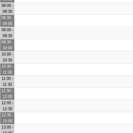
08:00 -
08:30
08:30 -
09:00
09:00 -
09:30
09:30 -
10:00
10:00 -
10:30
10:30 -
11:00
11:00 -
11:30
11:30 -
12:00
12:00 -
12:30
12:30 -
13:00
13:00 -