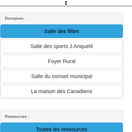
Domaines :
Ressources :