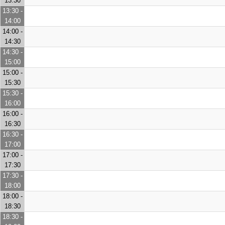
13:30
13:30 -
14:00
14:00 -
14:30
14:30 -
15:00
15:00 -
15:30
15:30 -
16:00
16:00 -
16:30
16:30 -
17:00
17:00 -
17:30
17:30 -
18:00
18:00 -
18:30
18:30 -