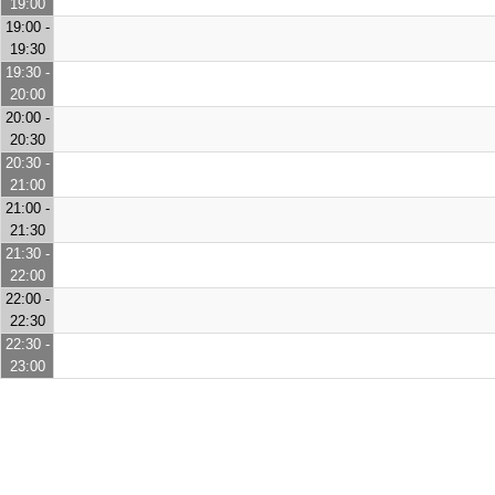
19:00
19:00 -
19:30
19:30 -
20:00
20:00 -
20:30
20:30 -
21:00
21:00 -
21:30
21:30 -
22:00
22:00 -
22:30
22:30 -
23:00