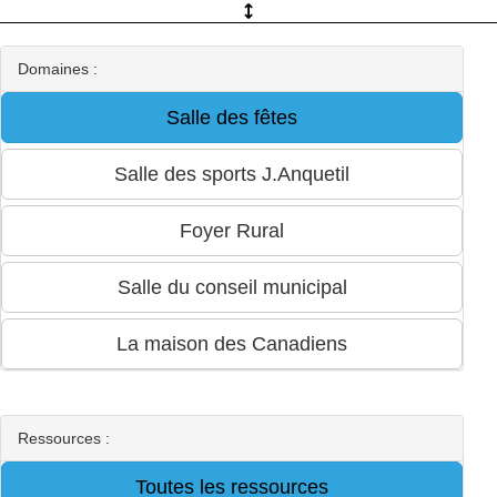
Domaines :
Ressources :