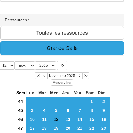
Ressources :
Novembre 2025
Aujourd'hui
Sem
Lun.
Mar.
Mer.
Jeu.
Ven.
Sam.
Dim.
44
1
2
45
3
4
5
6
7
8
9
46
10
11
12
13
14
15
16
47
17
18
19
20
21
22
23