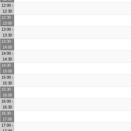
12:00 -
12:30
12:30 -
13:00
13:00 -
13:30
13:30 -
14:00
14:00 -
14:30
14:30 -
15:00
15:00 -
15:30
15:30 -
16:00
16:00 -
16:30
16:30 -
17:00
17:00 -