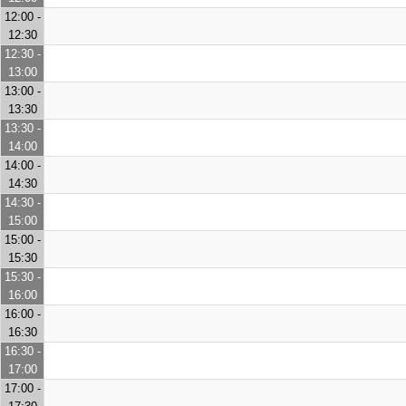
12:00 -
12:30
12:30 -
13:00
13:00 -
13:30
13:30 -
14:00
14:00 -
14:30
14:30 -
15:00
15:00 -
15:30
15:30 -
16:00
16:00 -
16:30
16:30 -
17:00
17:00 -