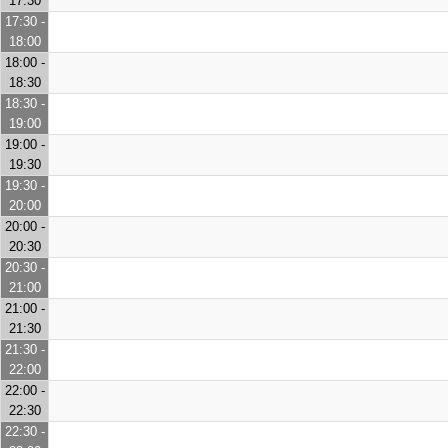
17:30
17:30 -
18:00
18:00 -
18:30
18:30 -
19:00
19:00 -
19:30
19:30 -
20:00
20:00 -
20:30
20:30 -
21:00
21:00 -
21:30
21:30 -
22:00
22:00 -
22:30
22:30 -