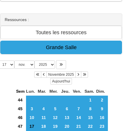
Ressources :
Novembre 2025
Aujourd'hui
Sem
Lun.
Mar.
Mer.
Jeu.
Ven.
Sam.
Dim.
44
1
2
45
3
4
5
6
7
8
9
46
10
11
12
13
14
15
16
47
17
18
19
20
21
22
23