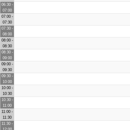
06:30 -
07:00
07:00 -
07:30
07:30 -
08:00
08:00 -
08:30
08:30 -
09:00
09:00 -
09:30
09:30 -
10:00
10:00 -
10:30
10:30 -
11:00
11:00 -
11:30
11:30 -
12:00