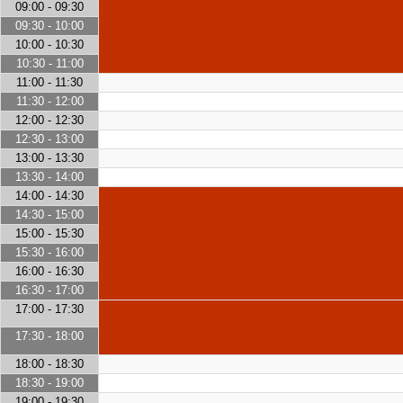
09:00 - 09:30
09:30 - 10:00
10:00 - 10:30
10:30 - 11:00
11:00 - 11:30
11:30 - 12:00
12:00 - 12:30
12:30 - 13:00
13:00 - 13:30
13:30 - 14:00
14:00 - 14:30
14:30 - 15:00
15:00 - 15:30
15:30 - 16:00
16:00 - 16:30
16:30 - 17:00
17:00 - 17:30
17:30 - 18:00
18:00 - 18:30
18:30 - 19:00
19:00 - 19:30