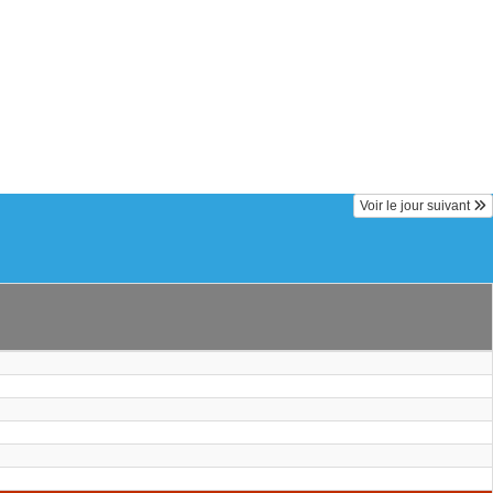
Voir le jour suivant