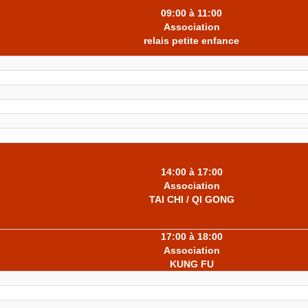
09:00 à 11:00
Association
relais petite enfance
14:00 à 17:00
Association
TAI CHI / QI GONG
17:00 à 18:00
Association
KUNG FU