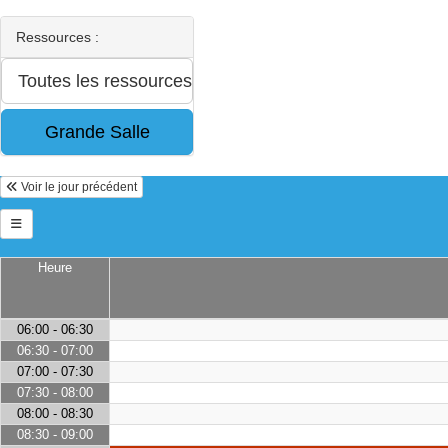
Ressources :
Voir le jour précédent
Heure
06:00 - 06:30
06:30 - 07:00
07:00 - 07:30
07:30 - 08:00
08:00 - 08:30
08:30 - 09:00