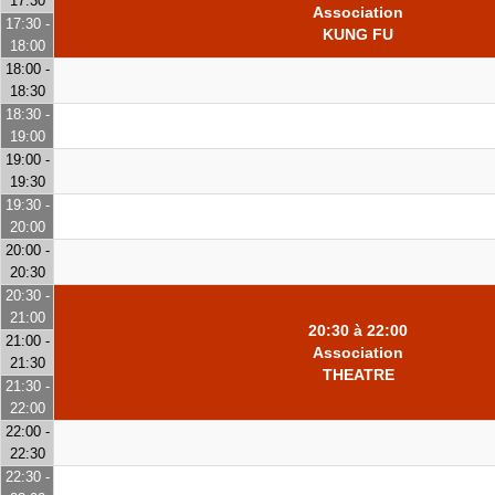
17:30
Association
17:30 -
KUNG FU
18:00
18:00 -
18:30
18:30 -
19:00
19:00 -
19:30
19:30 -
20:00
20:00 -
20:30
20:30 -
21:00
20:30 à 22:00
21:00 -
Association
21:30
THEATRE
21:30 -
22:00
22:00 -
22:30
22:30 -