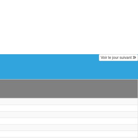
Voir le jour suivant