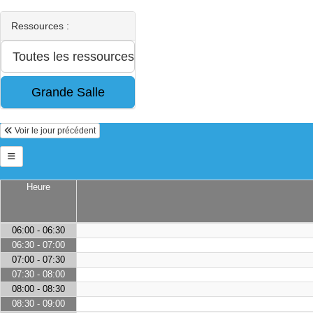
Ressources :
Voir le jour précédent
Heure
06:00 - 06:30
06:30 - 07:00
07:00 - 07:30
07:30 - 08:00
08:00 - 08:30
08:30 - 09:00