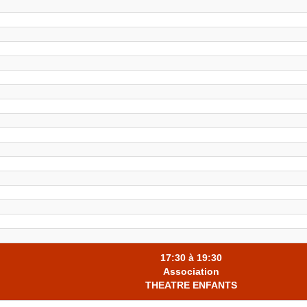
17:30 à 19:30
Association
THEATRE ENFANTS