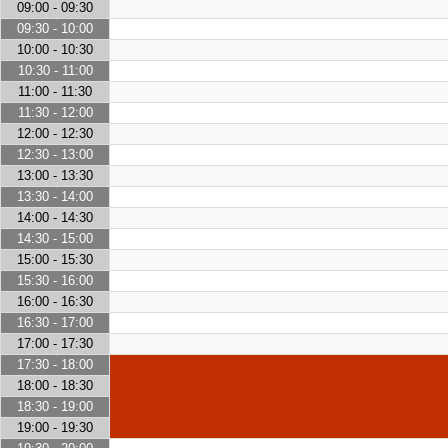
09:00 - 09:30
09:30 - 10:00
10:00 - 10:30
10:30 - 11:00
11:00 - 11:30
11:30 - 12:00
12:00 - 12:30
12:30 - 13:00
13:00 - 13:30
13:30 - 14:00
14:00 - 14:30
14:30 - 15:00
15:00 - 15:30
15:30 - 16:00
16:00 - 16:30
16:30 - 17:00
17:00 - 17:30
17:30 - 18:00
18:00 - 18:30
18:30 - 19:00
19:00 - 19:30