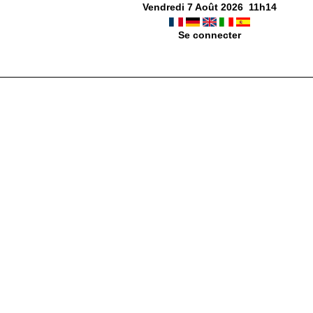
Vendredi 7 Août 2026
11
h
14
Se connecter