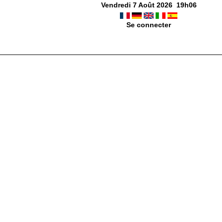
Vendredi 7 Août 2026
19
h
06
Se connecter