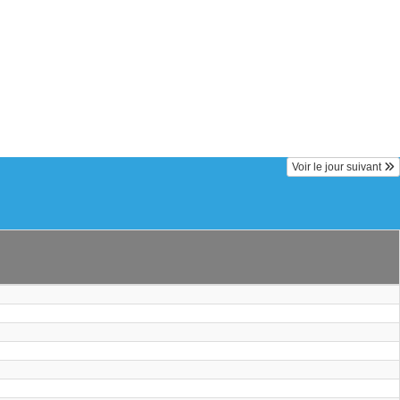
Voir le jour suivant