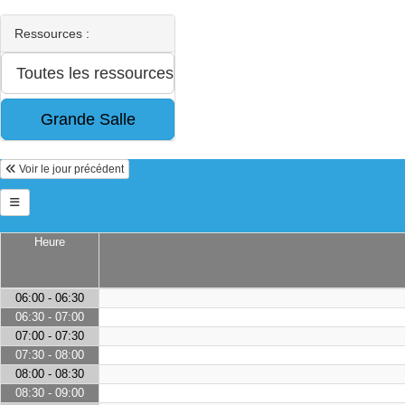
Ressources :
Voir le jour précédent
Heure
06:00 - 06:30
06:30 - 07:00
07:00 - 07:30
07:30 - 08:00
08:00 - 08:30
08:30 - 09:00