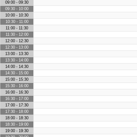
09:00 - 09:30
09:30 - 10:00
10:00 - 10:30
10:30 - 11:00
11:00 - 11:30
11:30 - 12:00
12:00 - 12:30
12:30 - 13:00
13:00 - 13:30
13:30 - 14:00
14:00 - 14:30
14:30 - 15:00
15:00 - 15:30
15:30 - 16:00
16:00 - 16:30
16:30 - 17:00
17:00 - 17:30
17:30 - 18:00
18:00 - 18:30
18:30 - 19:00
19:00 - 19:30