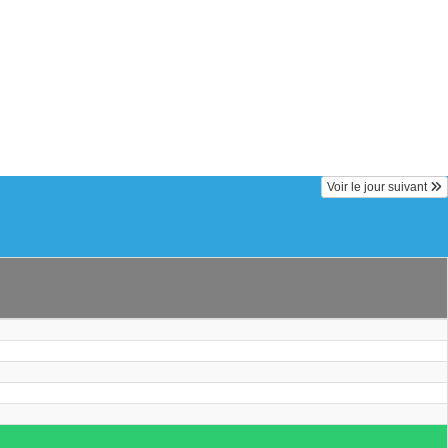
Voir le jour suivant