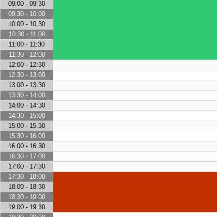
09:00 - 09:30
09:30 - 10:00
10:00 - 10:30
10:30 - 11:00
11:00 - 11:30
11:30 - 12:00
12:00 - 12:30
12:30 - 13:00
13:00 - 13:30
13:30 - 14:00
14:00 - 14:30
14:30 - 15:00
15:00 - 15:30
15:30 - 16:00
16:00 - 16:30
16:30 - 17:00
17:00 - 17:30
17:30 - 18:00
18:00 - 18:30
18:30 - 19:00
19:00 - 19:30