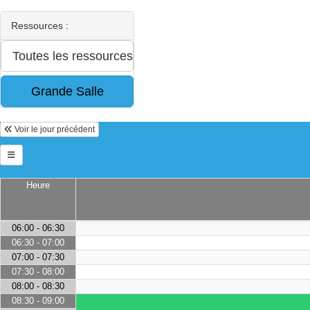
Ressources :
Voir le jour précédent
Heure
06:00 - 06:30
06:30 - 07:00
07:00 - 07:30
07:30 - 08:00
08:00 - 08:30
08:30 - 09:00