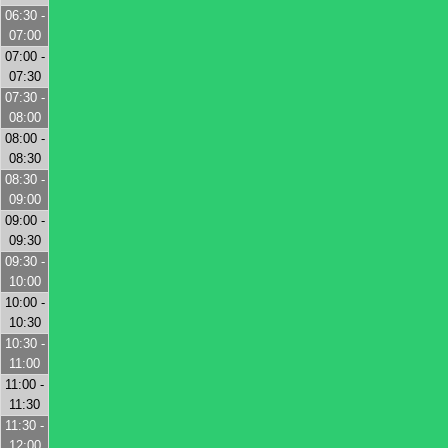
06:30 -
07:00
07:00 -
07:30
07:30 -
08:00
08:00 -
08:30
08:30 -
09:00
09:00 -
09:30
09:30 -
10:00
10:00 -
10:30
10:30 -
11:00
11:00 -
11:30
11:30 -
12:00