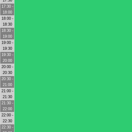
17:30
17:30 -
18:00
18:00 -
18:30
18:30 -
19:00
19:00 -
19:30
19:30 -
20:00
20:00 -
20:30
20:30 -
21:00
21:00 -
21:30
21:30 -
22:00
22:00 -
22:30
22:30 -