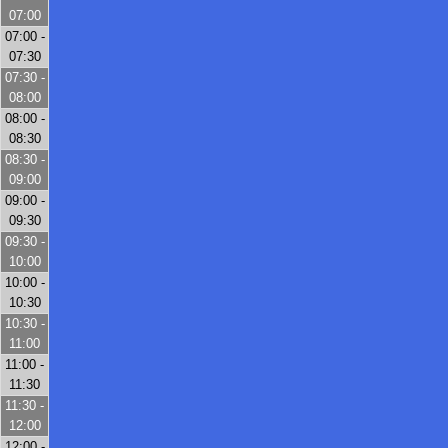
07:00
07:00 -
07:30
07:30 -
08:00
08:00 -
08:30
08:30 -
09:00
09:00 -
09:30
09:30 -
10:00
10:00 -
10:30
10:30 -
11:00
11:00 -
11:30
11:30 -
12:00
12:00 -