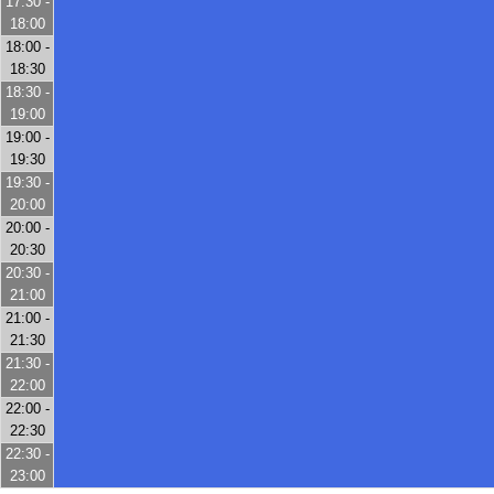
17:30 -
18:00
18:00 -
18:30
18:30 -
19:00
19:00 -
19:30
19:30 -
20:00
20:00 -
20:30
20:30 -
21:00
21:00 -
21:30
21:30 -
22:00
22:00 -
22:30
22:30 -
23:00